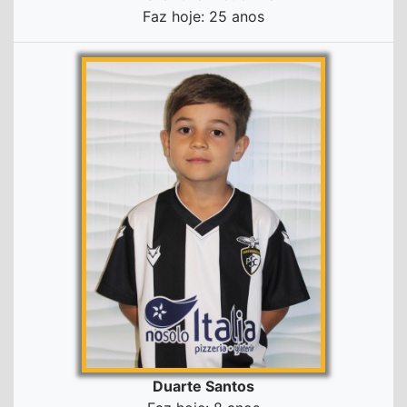
Faz hoje: 25 anos
Duarte Santos