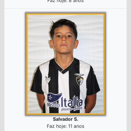
Faz hoje: 8 anos
Salvador S.
Faz hoje: 11 anos