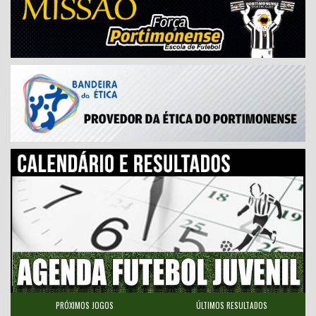
PRÓXIMOS JOGOS
ÚLTIMOS RESULTADOS