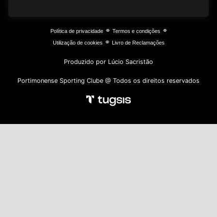
⌯
⌯
Política de privacidade
Termos e condições
⌯
Utilização de cookies
Livro de Reclamações
Produzido por Lúcio Sacristão
Portimonense Sporting Clube @ Todos os direitos reservados