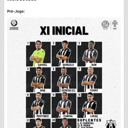
Pré-Jogo: