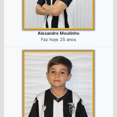
Alexandre Moutinho
Faz hoje: 25 anos