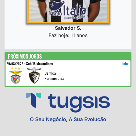
Salvador S.
Faz hoje: 11 anos
PRÓXIMOS JOGOS
29/08/2026
:
Sub-15 Masculinos
Info
Benfica
Portimonense