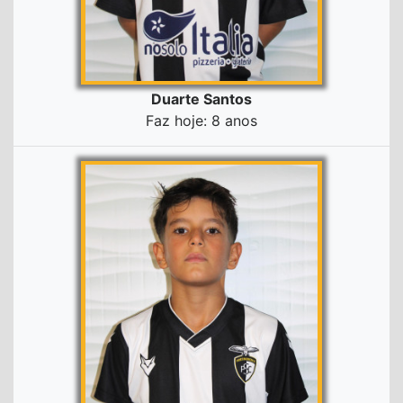
Duarte Santos
Faz hoje: 8 anos