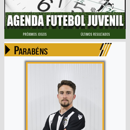
PRÓXIMOS JOGOS
ÚLTIMOS RESULTADOS