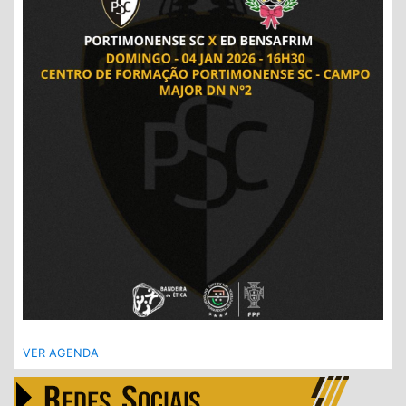
VER AGENDA