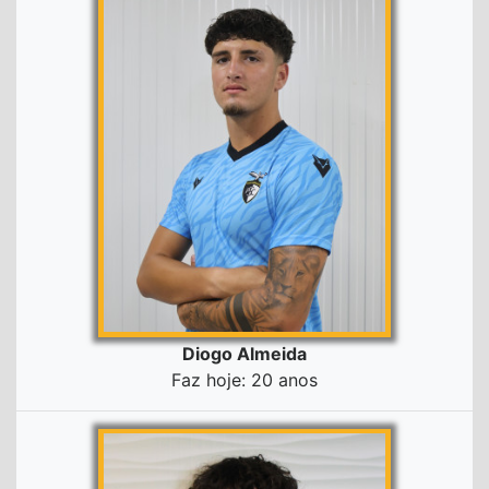
Diogo Almeida
Faz hoje: 20 anos