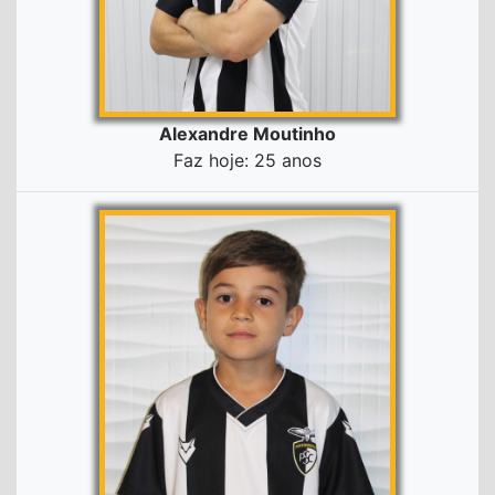
Alexandre Moutinho
Faz hoje: 25 anos