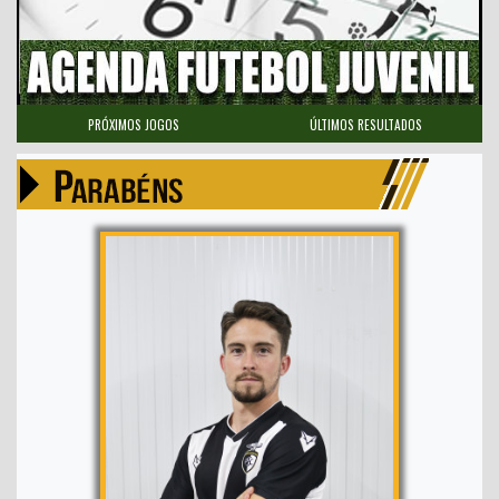
PRÓXIMOS JOGOS
ÚLTIMOS RESULTADOS