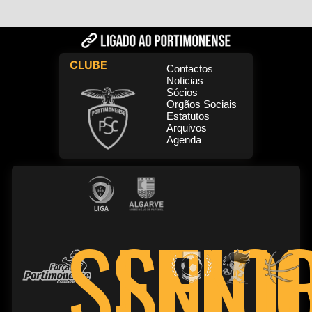
CLUBE
Contactos
Noticias
Sócios
Orgãos Sociais
Estatutos
Arquivos
Agenda
SENI
SENIO