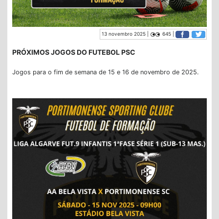
13 novembro 2025 |
645 |
PRÓXIMOS JOGOS DO FUTEBOL PSC
Jogos para o fim de semana de 15 e 16 de novembro de 2025.