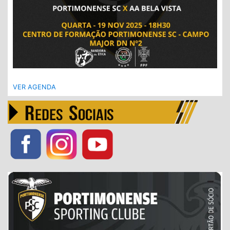
VER AGENDA