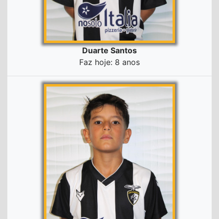
Duarte Santos
Faz hoje: 8 anos