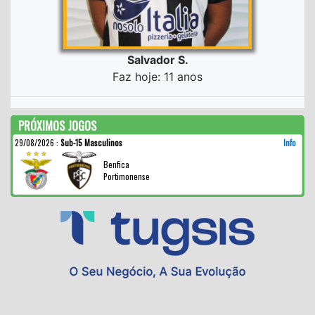
Salvador S.
Faz hoje: 11 anos
PRÓXIMOS JOGOS
29/08/2026
:
Sub-15 Masculinos
Info
Benfica
Portimonense