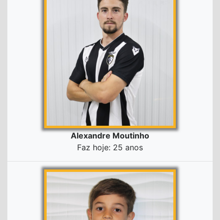
Alexandre Moutinho
Faz hoje: 25 anos