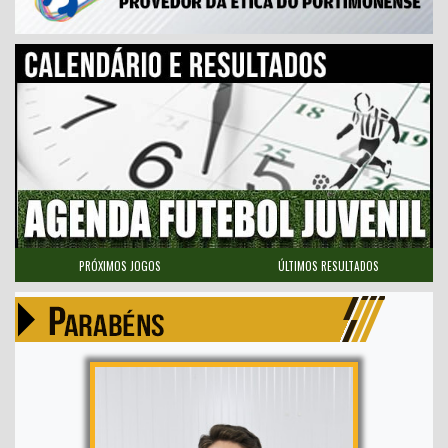
PRÓXIMOS JOGOS
ÚLTIMOS RESULTADOS