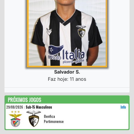
Salvador S.
Faz hoje: 11 anos
PRÓXIMOS JOGOS
29/08/2026
:
Sub-15 Masculinos
Info
Benfica
Portimonense