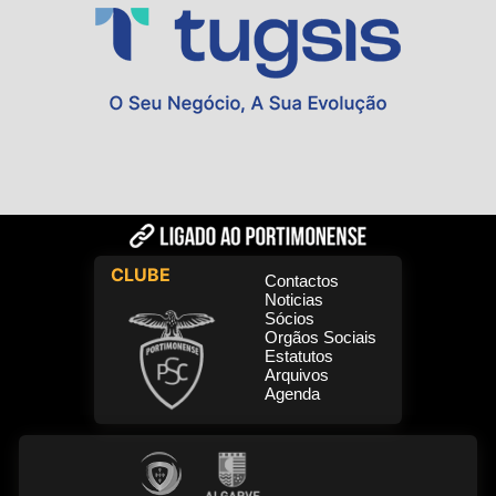
CLUBE
Contactos
Noticias
Sócios
Orgãos Sociais
Estatutos
Arquivos
Agenda