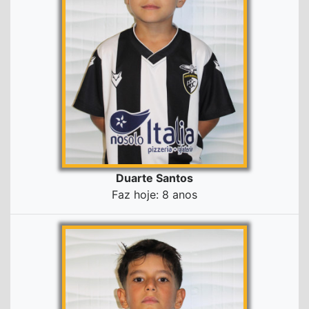
Duarte Santos
Faz hoje: 8 anos