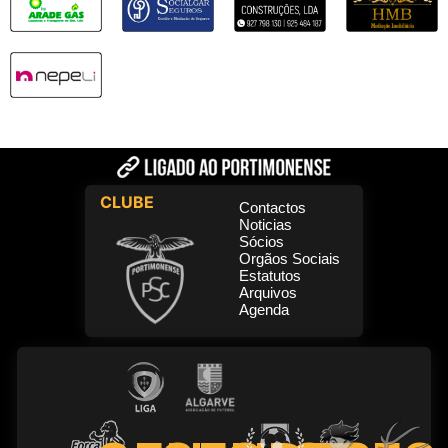
CLUBE
Contactos
Noticias
Sócios
Orgãos Sociais
Estatutos
Arquivos
Agenda