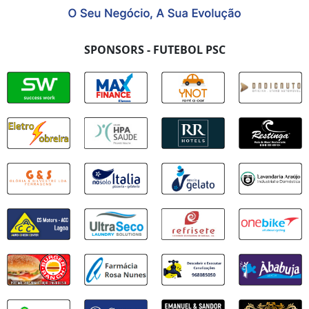
SPONSORS - FUTEBOL PSC