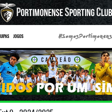
UIPAS
JOGOS