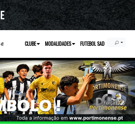
CLUBE
MODALIDADES
FUTEBOL SAD
Toda a informação em
www.portimonense.pt