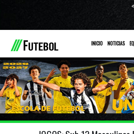
INICIO
NOTICIAS
EQ