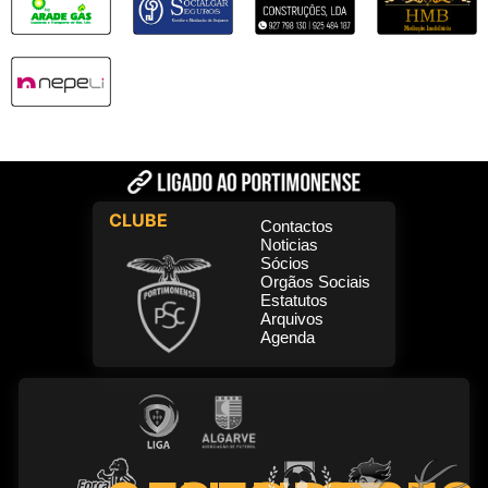
CLUBE
Contactos
Noticias
Sócios
Orgãos Sociais
Estatutos
Arquivos
Agenda