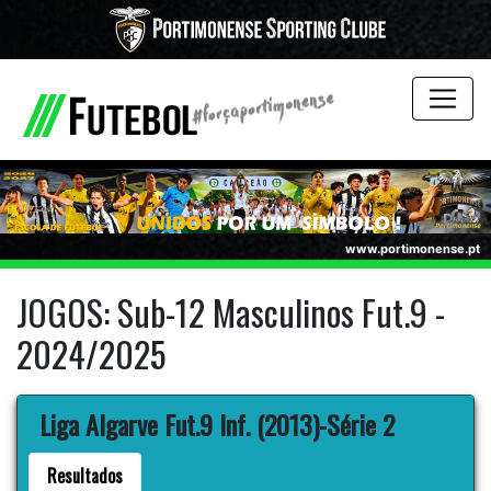
www.portimonense.pt
JOGOS: Sub-12 Masculinos Fut.9 -
2024/2025
Liga Algarve Fut.9 Inf. (2013)-Série 2
Resultados