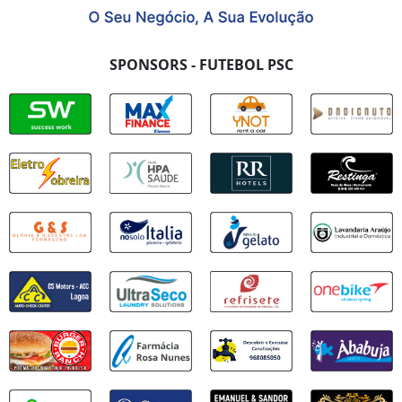
SPONSORS - FUTEBOL PSC