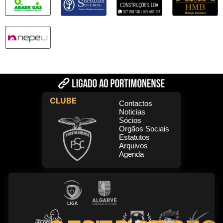
CLUBE
Contactos
Noticias
Sócios
Orgãos Sociais
Estatutos
Arquivos
Agenda