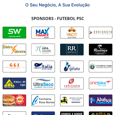
SPONSORS - FUTEBOL PSC