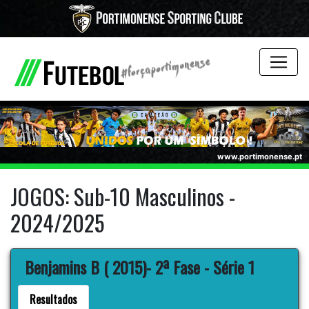
www.portimonense.pt
JOGOS: Sub-10 Masculinos -
2024/2025
Benjamins B ( 2015)- 2ª Fase - Série 1
Resultados