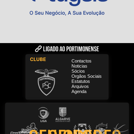
CLUBE
Contactos
Noticias
Sócios
Orgãos Sociais
Estatutos
Arquivos
Agenda