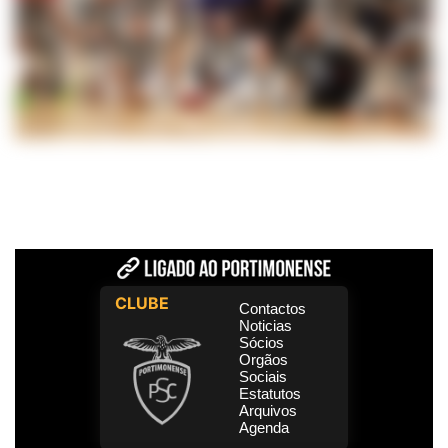
CLUBE
Contactos
Noticias
Sócios
Orgãos
Sociais
Estatutos
Arquivos
Agenda