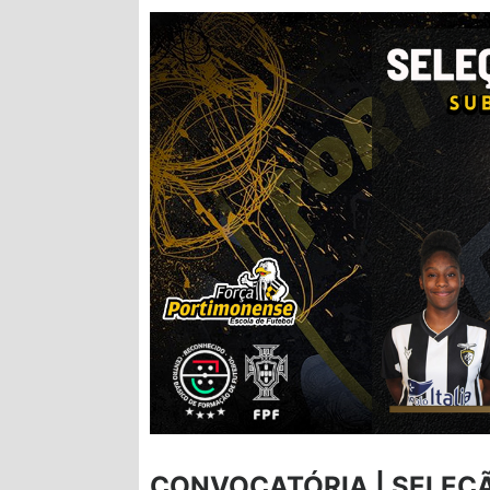
CONVOCATÓRIA | SELEÇÃ