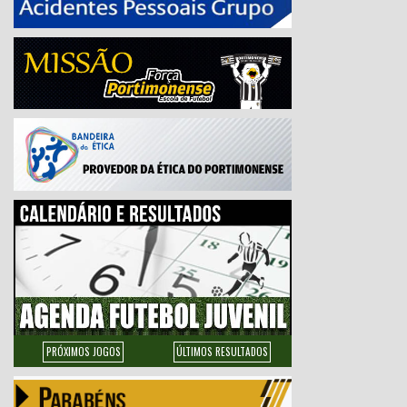
PRÓXIMOS JOGOS
ÚLTIMOS RESULTADOS