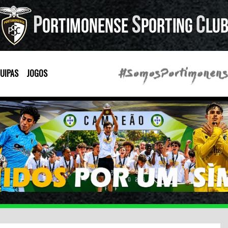
UIPAS
JOGOS