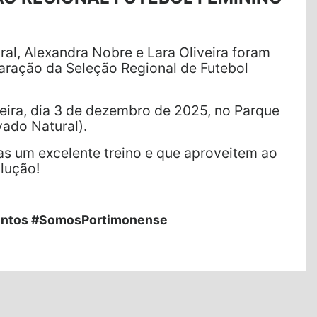
ral, Alexandra Nobre e Lara Oliveira foram
aração da Seleção Regional de Futebol
feira, dia 3 de dezembro de 2025, no Parque
ado Natural).
as um excelente treino e que aproveitem ao
lução!
ntos #SomosPortimonense