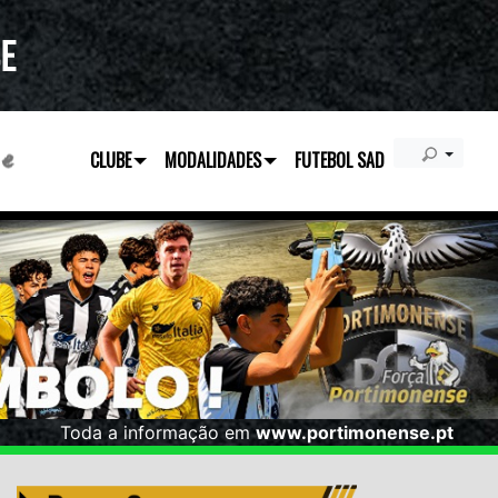
CLUBE
MODALIDADES
FUTEBOL SAD
Toda a informação em
www.portimonense.pt