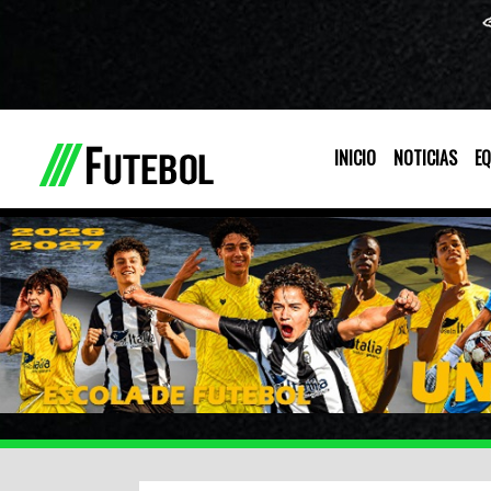
INICIO
NOTICIAS
EQ