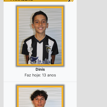
Dinis
Faz hoje: 13 anos