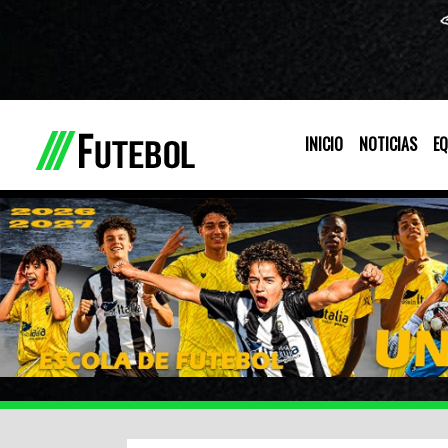
INICIO
NOTICIAS
EQ