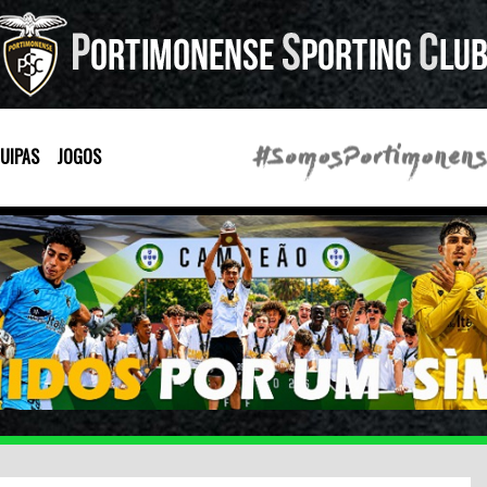
UIPAS
JOGOS