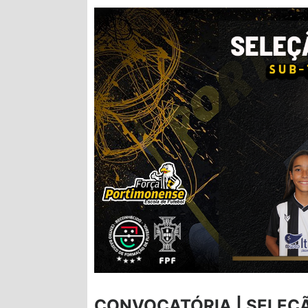
CONVOCATÓRIA | SELEÇÃ