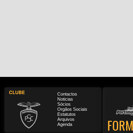
CLUBE
Contactos
Noticias
Sócios
Orgãos Sociais
Estatutos
FORM
Arquivos
Agenda