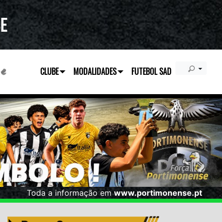
CLUBE
MODALIDADES
FUTEBOL SAD
Toda a informação em
www.portimonense.pt