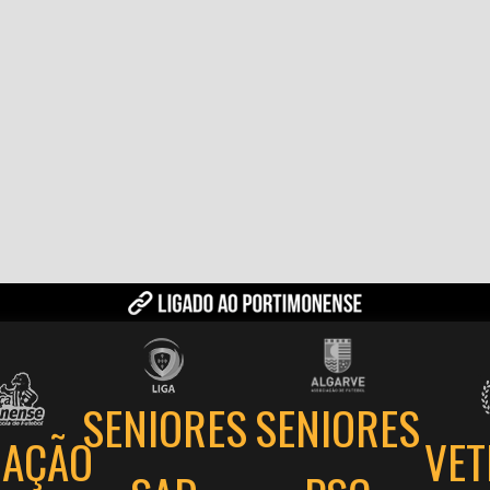
SENIORES
SENIORES
AÇÃO
VE