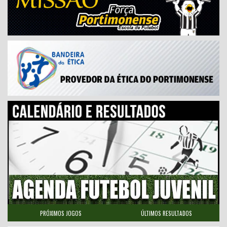
PRÓXIMOS JOGOS
ÚLTIMOS RESULTADOS