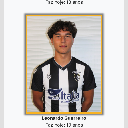
Faz hoje: 13 anos
Leonardo Guerreiro
Faz hoje: 19 anos