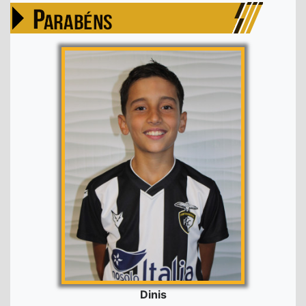
Dinis