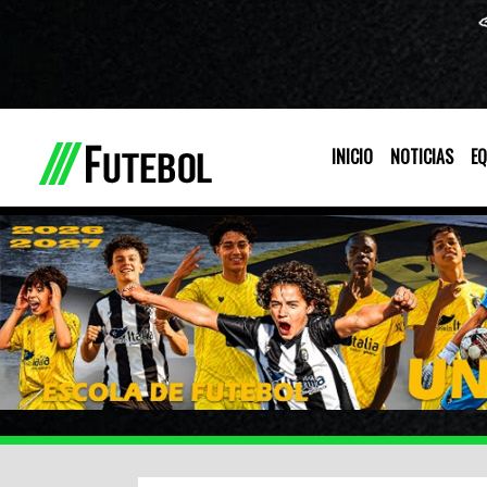
INICIO
NOTICIAS
EQ