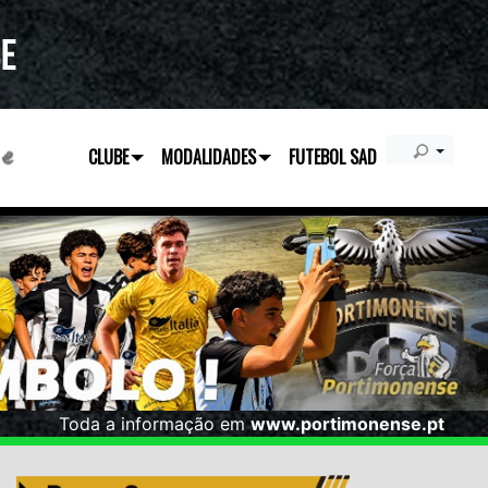
CLUBE
MODALIDADES
FUTEBOL SAD
Toda a informação em
www.portimonense.pt