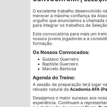
O excelente trabalho desenvolvido n
merecer a máxima confiança da Asso
orgulho que anunciamos a chamada
para integrar os trabalhos da Seleção
Esta convocatória para mais um trein
nossos jovens jogadores e a consistê
formação.
Os Nossos Convocados:
Gustavo Guerreiro
Baptiste Guerreiro
Marcelo Barbosa
Agenda do Treino:
A sessão de preparação terá lugar 
relvado natural da
Academia AFA (Pa
Desejamos o maior sucesso aos nosso
experiência. Continuem a representa