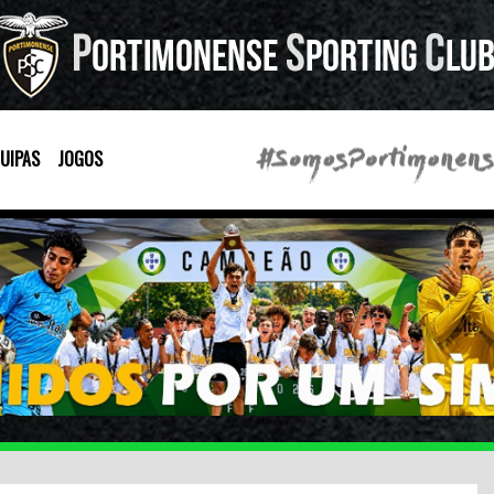
UIPAS
JOGOS