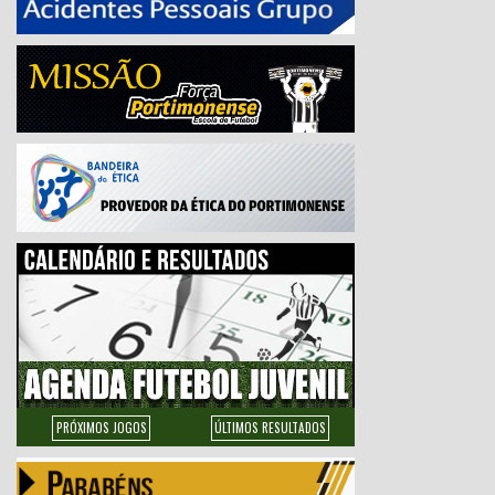
PRÓXIMOS JOGOS
ÚLTIMOS RESULTADOS