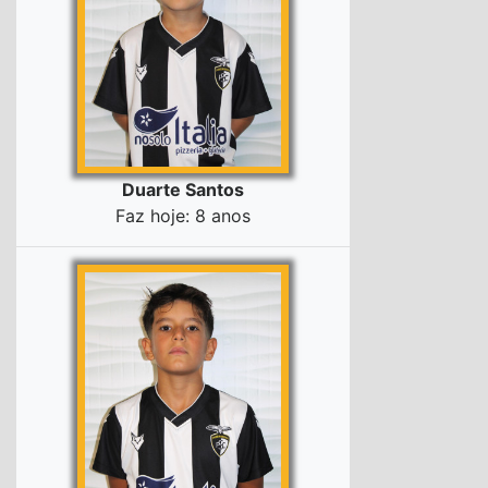
Duarte Santos
Faz hoje: 8 anos