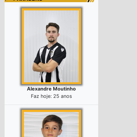
Alexandre Moutinho
Faz hoje: 25 anos