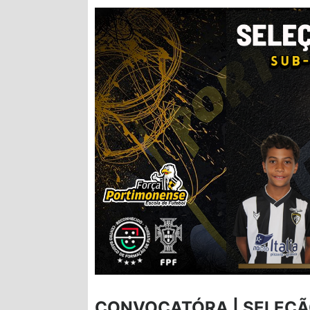
CONVOCATÓRA | SELEÇÃ