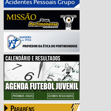
PRÓXIMOS JOGOS
ÚLTIMOS RESULTADOS