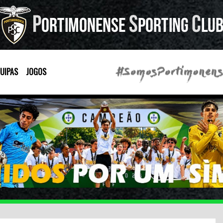
UIPAS
JOGOS