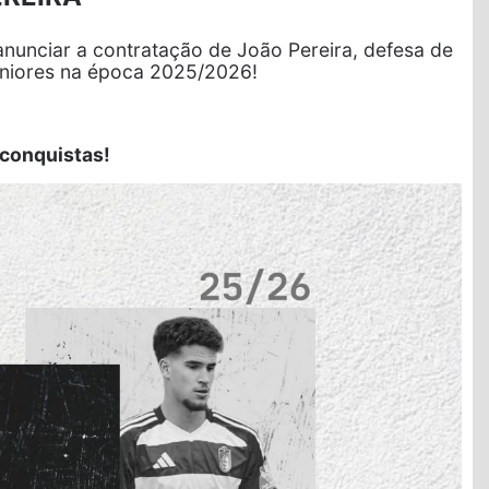
nunciar a contratação de João Pereira, defesa de
Séniores na época 2025/2026!
conquistas!