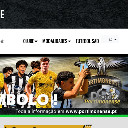
CLUBE
MODALIDADES
FUTEBOL SAD
Toda a informação em
www.portimonense.pt