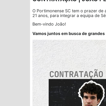
O Portimonense SC tem o prazer de a
21 anos, para integrar a equipa de 
Bem-vindo João!
Vamos juntos em busca de grandes 