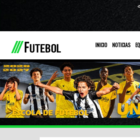
INICIO
NOTICIAS
EQ