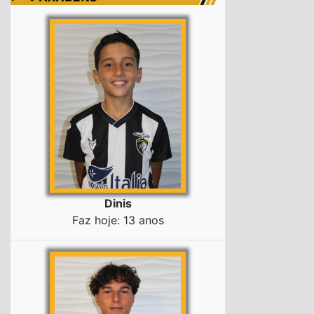
Dinis
Faz hoje: 13 anos