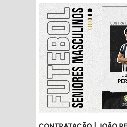
CONTRATAÇÃO | JOÃO P