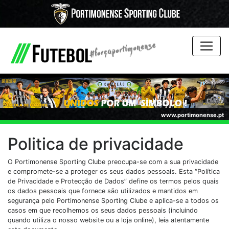
www.portimonense.pt
Politica de privacidade
O Portimonense Sporting Clube preocupa-se com a sua privacidade
e compromete-se a proteger os seus dados pessoais. Esta “Política
de Privacidade e Protecção de Dados” define os termos pelos quais
os dados pessoais que fornece são utilizados e mantidos em
segurança pelo Portimonense Sporting Clube e aplica-se a todos os
casos em que recolhemos os seus dados pessoais (incluindo
quando utiliza o nosso website ou a loja online), leia atentamente