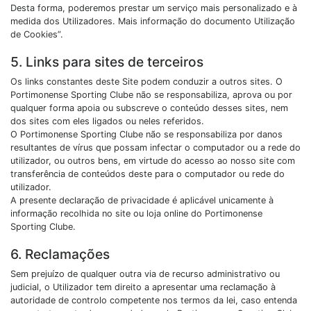
Desta forma, poderemos prestar um serviço mais personalizado e à
medida dos Utilizadores. Mais informação do documento Utilização
de Cookies”.
5. Links para sites de terceiros
Os links constantes deste Site podem conduzir a outros sites. O
Portimonense Sporting Clube não se responsabiliza, aprova ou por
qualquer forma apoia ou subscreve o conteúdo desses sites, nem
dos sites com eles ligados ou neles referidos.
O Portimonense Sporting Clube não se responsabiliza por danos
resultantes de vírus que possam infectar o computador ou a rede do
utilizador, ou outros bens, em virtude do acesso ao nosso site com
transferência de conteúdos deste para o computador ou rede do
utilizador.
A presente declaração de privacidade é aplicável unicamente à
informação recolhida no site ou loja online do Portimonense
Sporting Clube.
6. Reclamações
Sem prejuízo de qualquer outra via de recurso administrativo ou
judicial, o Utilizador tem direito a apresentar uma reclamação à
autoridade de controlo competente nos termos da lei, caso entenda