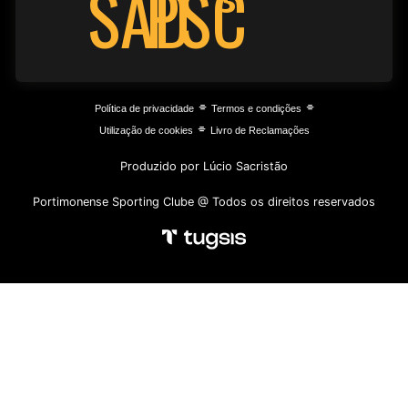
PSC
SAD
⌯
⌯
Política de privacidade
Termos e condições
⌯
Utilização de cookies
Livro de Reclamações
Produzido por Lúcio Sacristão
Portimonense Sporting Clube @ Todos os direitos reservados